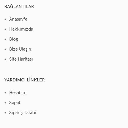
BAĞLANTILAR
Anasayfa
Hakkımızda
Blog
Bize Ulaşın
Site Haritası
YARDIMCI LINKLER
Hesabım
Sepet
Sipariş Takibi