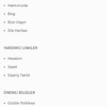
Hakkımızda
Blog
Bize Ulaşın
Site Haritası
YARDIMCI LINKLER
Hesabım
Sepet
Sipariş Takibi
ÖNEMLI BILGILER
Gizlilik Politikası