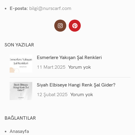
E-posta:
bilgi@nurscarf.com
SON YAZILAR
Esmerlere Yakışan Şal Renkleri
11 Mart 2025
Yorum yok
Siyah Elbiseye Hangi Renk Şal Gider?
12 Şubat 2025
Yorum yok
BAĞLANTILAR
Anasayfa