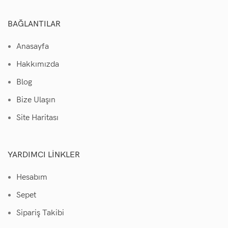
BAĞLANTILAR
Anasayfa
Hakkımızda
Blog
Bize Ulaşın
Site Haritası
YARDIMCI LINKLER
Hesabım
Sepet
Sipariş Takibi