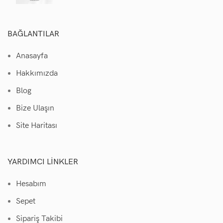
BAĞLANTILAR
Anasayfa
Hakkımızda
Blog
Bize Ulaşın
Site Haritası
YARDIMCI LINKLER
Hesabım
Sepet
Sipariş Takibi