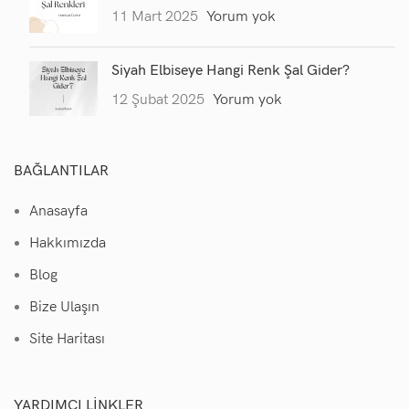
11 Mart 2025
Yorum yok
Siyah Elbiseye Hangi Renk Şal Gider?
12 Şubat 2025
Yorum yok
BAĞLANTILAR
Anasayfa
Hakkımızda
Blog
Bize Ulaşın
Site Haritası
YARDIMCI LINKLER