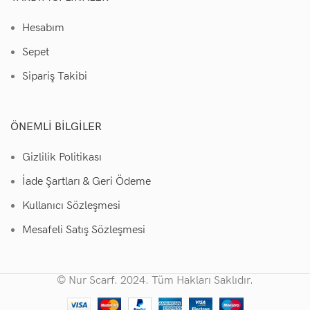
Hesabım
Sepet
Sipariş Takibi
ÖNEMLI BILGILER
Gizlilik Politikası
İade Şartları & Geri Ödeme
Kullanıcı Sözleşmesi
Mesafeli Satış Sözleşmesi
© Nur Scarf. 2024. Tüm Hakları Saklıdır.