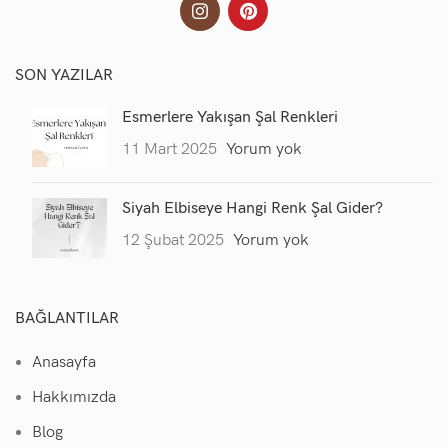
SON YAZILAR
Esmerlere Yakışan Şal Renkleri
11 Mart 2025
Yorum yok
Siyah Elbiseye Hangi Renk Şal Gider?
12 Şubat 2025
Yorum yok
BAĞLANTILAR
Anasayfa
Hakkımızda
Blog