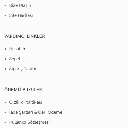
Bize Ulaşın
Site Haritası
YARDIMCI LINKLER
Hesabım
Sepet
Sipariş Takibi
ÖNEMLI BILGILER
Gizlilik Politikası
İade Şartları & Geri Ödeme
Kullanıcı Sözleşmesi