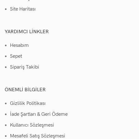
Site Haritası
YARDIMCI LINKLER
Hesabım
Sepet
Sipariş Takibi
ÖNEMLI BILGILER
Gizlilik Politikası
İade Şartları & Geri Ödeme
Kullanıcı Sözleşmesi
Mesafeli Satış Sözleşmesi