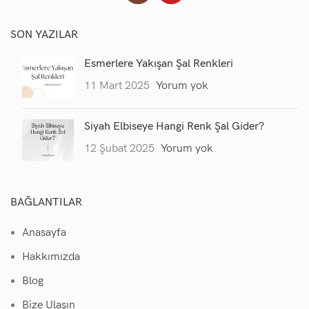
SON YAZILAR
Esmerlere Yakışan Şal Renkleri
11 Mart 2025
Yorum yok
Siyah Elbiseye Hangi Renk Şal Gider?
12 Şubat 2025
Yorum yok
BAĞLANTILAR
Anasayfa
Hakkımızda
Blog
Bize Ulaşın