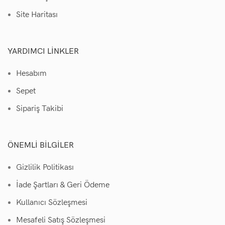
Site Haritası
YARDIMCI LINKLER
Hesabım
Sepet
Sipariş Takibi
ÖNEMLI BILGILER
Gizlilik Politikası
İade Şartları & Geri Ödeme
Kullanıcı Sözleşmesi
Mesafeli Satış Sözleşmesi