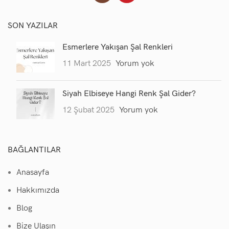
SON YAZILAR
Esmerlere Yakışan Şal Renkleri
11 Mart 2025
Yorum yok
Siyah Elbiseye Hangi Renk Şal Gider?
12 Şubat 2025
Yorum yok
BAĞLANTILAR
Anasayfa
Hakkımızda
Blog
Bize Ulaşın