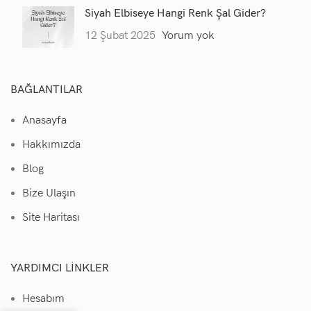
Siyah Elbiseye Hangi Renk Şal Gider?
12 Şubat 2025
Yorum yok
BAĞLANTILAR
Anasayfa
Hakkımızda
Blog
Bize Ulaşın
Site Haritası
YARDIMCI LINKLER
Hesabım